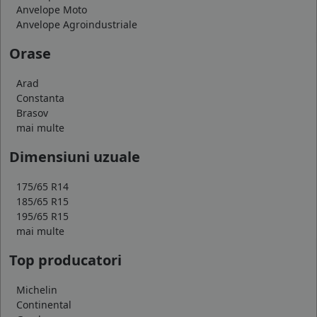
Anvelope Moto
Anvelope Agroindustriale
Orase
Arad
Constanta
Brasov
mai multe
Dimensiuni uzuale
175/65 R14
185/65 R15
195/65 R15
mai multe
Top producatori
Michelin
Continental