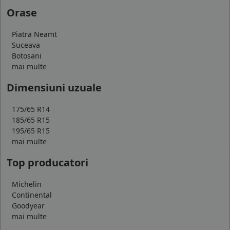
Orase
Piatra Neamt
Suceava
Botosani
mai multe
Dimensiuni uzuale
175/65 R14
185/65 R15
195/65 R15
mai multe
Top producatori
Michelin
Continental
Goodyear
mai multe