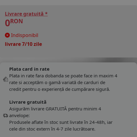
Livrare gratuită *
0
RON
Indisponibil
livrare 7/10 zile
Plata card in rate
Plata in rate fara dobanda se poate face in maxim 4
rate si acceptăm o gamă variată de carduri de
credit pentru o experiență de cumpărare sigură.
Livrare gratuită
Asigurăm livrare GRATUITĂ pentru minim 4
anvelope:
Produsele aflate în stoc sunt livrate în 24-48h, iar
cele din stoc extern în 4-7 zile lucrătoare.