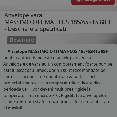
Anvelope vara
MASSIMO OTTIMA PLUS 185/65R15 88H
- Descriere si specificatii
Descriere
Anvelopa MASSIMO OTTIMA PLUS 185/65R15 88H
pentru autoturisme este o anvelopa de Vara.
Anvelopele de vara au un comportament foarte bun pe
asfalt uscat sau umed, dar nu sunt recomandate pe
carosabil acoperit de gheata sau zapada. Fiind
proiectate sa reziste la temperaturile ridicate din
perioada verii, vor deveni mult prea rigide la
temperaturi mai mici de 7°C. Rigiditatea anvelopelor
scade aderenta si afecteaza gradul de manevrabilitate
al masinii..