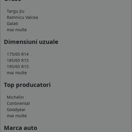
Targu Jiu
Ramnicu Valcea
Galati
mai multe
Dimensiuni uzuale
175/65 R14
185/65 R15
195/65 R15
mai multe
Top producatori
Michelin
Continental
Goodyear
mai multe
Marca auto