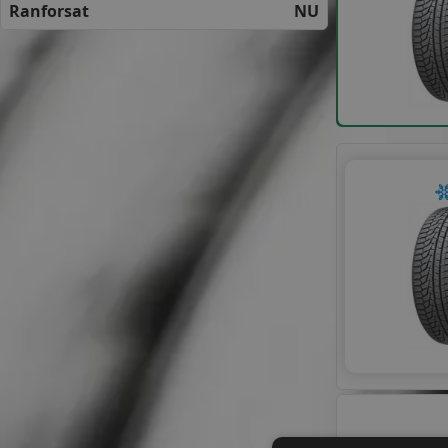
Ranforsat
NU