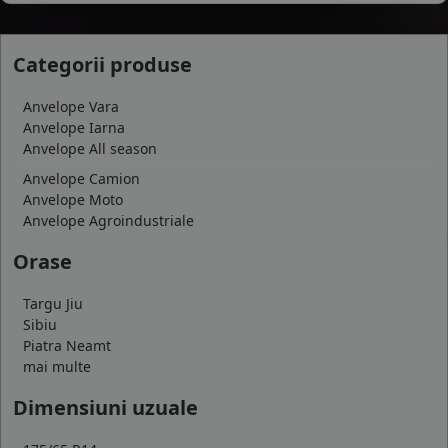
Categorii produse
Anvelope Vara
Anvelope Iarna
Anvelope All season
Anvelope Camion
Anvelope Moto
Anvelope Agroindustriale
Orase
Targu Jiu
Sibiu
Piatra Neamt
mai multe
Dimensiuni uzuale