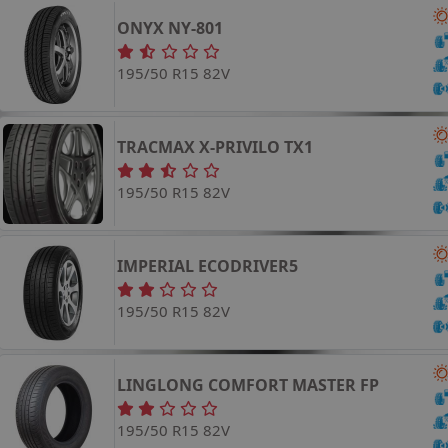
ONYX
NY-801
195/50 R15 82V
TRACMAX
X-PRIVILO TX1
195/50 R15 82V
IMPERIAL
ECODRIVER5
195/50 R15 82V
LINGLONG
COMFORT MASTER
FP
195/50 R15 82V