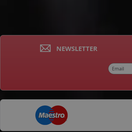
NEWSLETTER