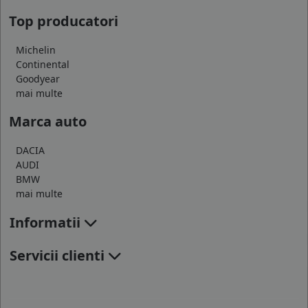
Top producatori
Michelin
Continental
Goodyear
mai multe
Marca auto
DACIA
AUDI
BMW
mai multe
Informatii
Servicii clienti