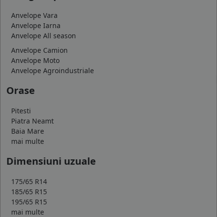
Anvelope Vara
Anvelope Iarna
Anvelope All season
Anvelope Camion
Anvelope Moto
Anvelope Agroindustriale
Orase
Pitesti
Piatra Neamt
Baia Mare
mai multe
Dimensiuni uzuale
175/65 R14
185/65 R15
195/65 R15
mai multe