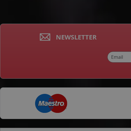
NEWSLETTER