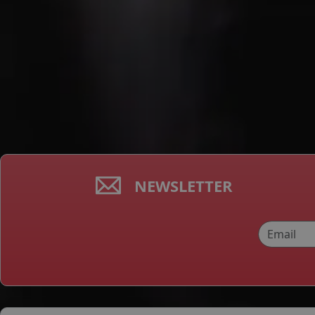
NEWSLETTER