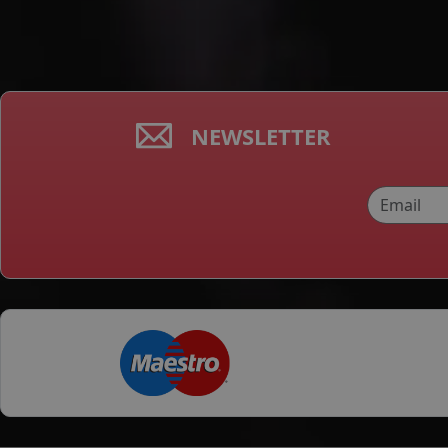
NEWSLETTER