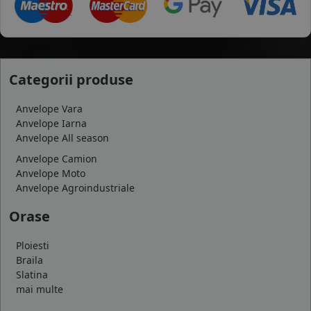
Categorii produse
Anvelope Vara
Anvelope Iarna
Anvelope All season
Anvelope Camion
Anvelope Moto
Anvelope Agroindustriale
Orase
Ploiesti
Braila
Slatina
mai multe