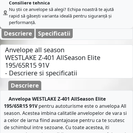
Consiliere tehnica
Nu știi ce anvelope să alegi? Echipa noastră te ajută
rapid să găsești varianta ideală pentru siguranță și
performanță.
Descriere
Specificatii
Anvelope all season
WESTLAKE Z-401 AllSeason Elite
195/65R15 91V
- Descriere si specificatii
Descriere
Anvelopa WESTLAKE Z-401 AllSeason Elite
195/65R15 91V
pentru autoturisme este o anvelopa All
season. Acestea imbina calitatile anvelopelor de vara si
a celor de iarna fiind avantajoase pentru ca te scutesc
de schimbul intre sezoane. Cu toate acestea, iti