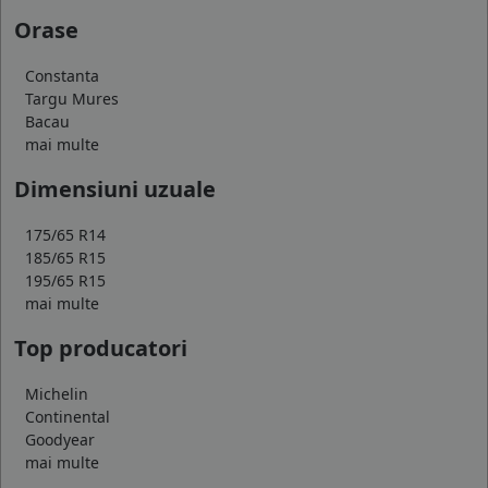
Orase
Constanta
Targu Mures
Bacau
mai multe
Dimensiuni uzuale
175/65 R14
185/65 R15
195/65 R15
mai multe
Top producatori
Michelin
Continental
Goodyear
mai multe