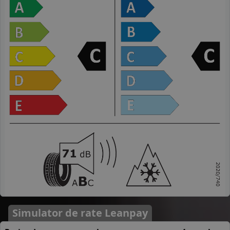
Simulator de rate Leanpay