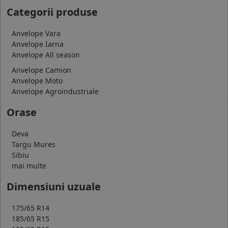
Categorii produse
Anvelope Vara
Anvelope Iarna
Anvelope All season
Anvelope Camion
Anvelope Moto
Anvelope Agroindustriale
Orase
Deva
Targu Mures
Sibiu
mai multe
Dimensiuni uzuale
175/65 R14
185/65 R15