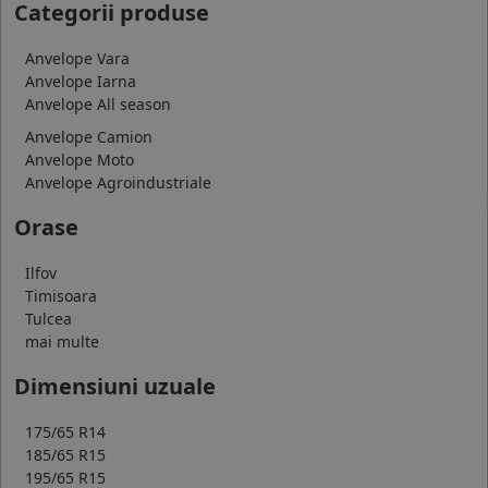
Categorii produse
Anvelope Vara
Anvelope Iarna
Anvelope All season
Anvelope Camion
Anvelope Moto
Anvelope Agroindustriale
Orase
Ilfov
Timisoara
Tulcea
mai multe
Dimensiuni uzuale
175/65 R14
185/65 R15
195/65 R15