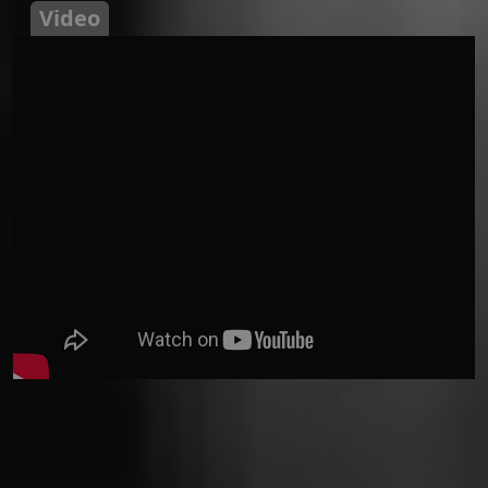
Video