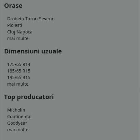
Orase
Drobeta Turnu Severin
Ploiesti
Cluj Napoca
mai multe
Dimensiuni uzuale
175/65 R14
185/65 R15
195/65 R15
mai multe
Top producatori
Michelin
Continental
Goodyear
mai multe