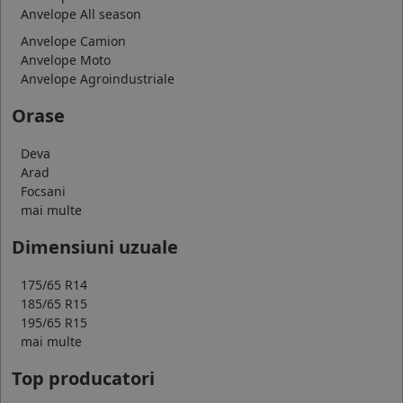
Anvelope All season
Anvelope Camion
Anvelope Moto
Anvelope Agroindustriale
Orase
Deva
Arad
Focsani
mai multe
Dimensiuni uzuale
175/65 R14
185/65 R15
195/65 R15
mai multe
Top producatori