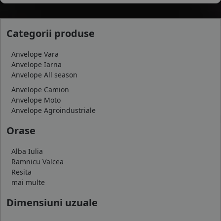
Categorii produse
Anvelope Vara
Anvelope Iarna
Anvelope All season
Anvelope Camion
Anvelope Moto
Anvelope Agroindustriale
Orase
Alba Iulia
Ramnicu Valcea
Resita
mai multe
Dimensiuni uzuale