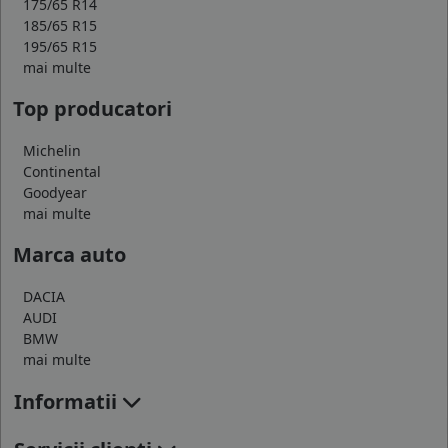
175/65 R14
185/65 R15
195/65 R15
mai multe
Top producatori
Michelin
Continental
Goodyear
mai multe
Marca auto
DACIA
AUDI
BMW
mai multe
Informatii