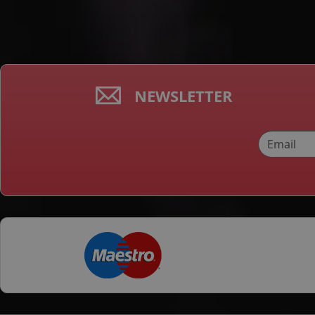
NEWSLETTER