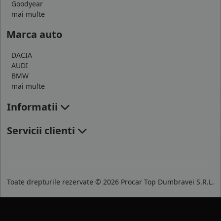
Goodyear
mai multe
Marca auto
DACIA
AUDI
BMW
mai multe
Informatii
Servicii clienti
Toate drepturile rezervate © 2026 Procar Top Dumbravei S.R.L.