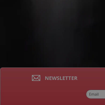
NEWSLETTER