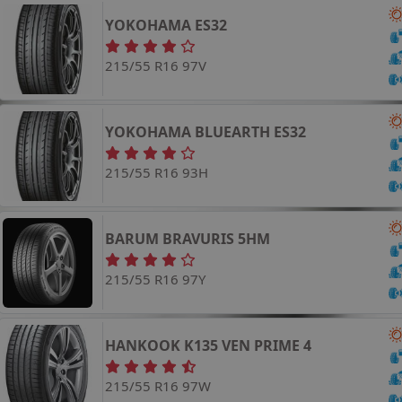
YOKOHAMA
ES32
215/55 R16 97V
YOKOHAMA
BLUEARTH ES32
215/55 R16 93H
BARUM
BRAVURIS 5HM
215/55 R16 97Y
HANKOOK
K135 VEN PRIME 4
215/55 R16 97W