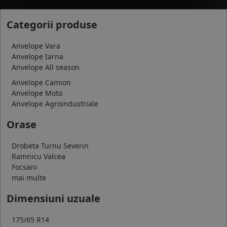
Categorii produse
Anvelope Vara
Anvelope Iarna
Anvelope All season
Anvelope Camion
Anvelope Moto
Anvelope Agroindustriale
Orase
Drobeta Turnu Severin
Ramnicu Valcea
Focsani
mai multe
Dimensiuni uzuale
175/65 R14