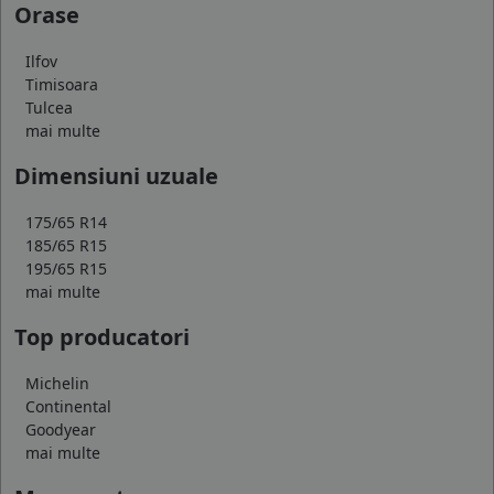
Orase
Ilfov
Timisoara
Tulcea
mai multe
Dimensiuni uzuale
175/65 R14
185/65 R15
195/65 R15
mai multe
Top producatori
Michelin
Continental
Goodyear
mai multe