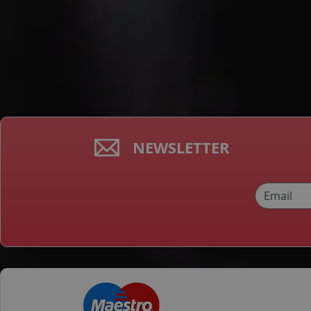
NEWSLETTER