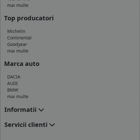
mai multe
Top producatori
Michelin
Continental
Goodyear
mai multe
Marca auto
DACIA
AUDI
BMW
mai multe
Informatii
Servicii clienti