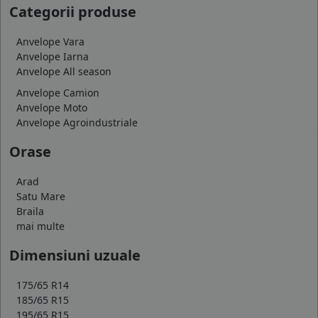
Categorii produse
Anvelope Vara
Anvelope Iarna
Anvelope All season
Anvelope Camion
Anvelope Moto
Anvelope Agroindustriale
Orase
Arad
Satu Mare
Braila
mai multe
Dimensiuni uzuale
175/65 R14
185/65 R15
195/65 R15