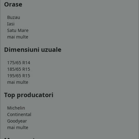
Orase
Buzau
Iasi
Satu Mare
mai multe
Dimensiuni uzuale
175/65 R14
185/65 R15
195/65 R15
mai multe
Top producatori
Michelin
Continental
Goodyear
mai multe