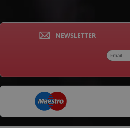
NEWSLETTER