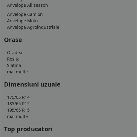
Anvelope All season
Anvelope Camion
Anvelope Moto
Anvelope Agroindustriale
Orase
Oradea
Resita
Slatina
mai multe
Dimensiuni uzuale
175/65 R14
185/65 R15
195/65 R15
mai multe
Top producatori