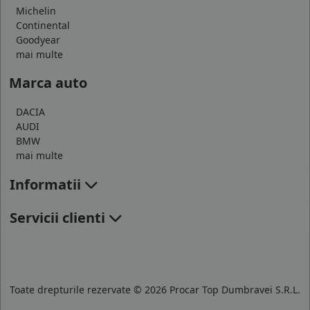
Michelin
Continental
Goodyear
mai multe
Marca auto
DACIA
AUDI
BMW
mai multe
Informatii
Servicii clienti
Toate drepturile rezervate © 2026 Procar Top Dumbravei S.R.L.