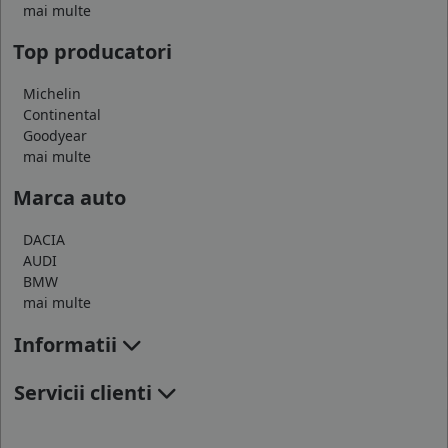
mai multe
Top producatori
Michelin
Continental
Goodyear
mai multe
Marca auto
DACIA
AUDI
BMW
mai multe
Informatii
Servicii clienti