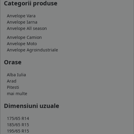
Categorii produse
Anvelope Vara
Anvelope Iarna
Anvelope All season
Anvelope Camion
Anvelope Moto
Anvelope Agroindustriale
Orase
Alba Iulia
Arad
Pitesti
mai multe
Dimensiuni uzuale
175/65 R14
185/65 R15
195/65 R15