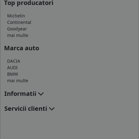
Top producatori
Michelin
Continental
Goodyear
mai multe
Marca auto
DACIA
AUDI
BMW
mai multe
Informatii
Servicii clienti