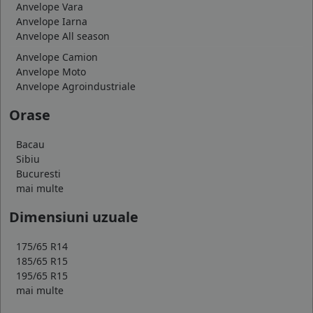
Anvelope Vara
Anvelope Iarna
Anvelope All season
Anvelope Camion
Anvelope Moto
Anvelope Agroindustriale
Orase
Bacau
Sibiu
Bucuresti
mai multe
Dimensiuni uzuale
175/65 R14
185/65 R15
195/65 R15
mai multe