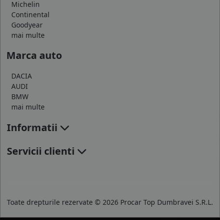
Michelin
Continental
Goodyear
mai multe
Marca auto
DACIA
AUDI
BMW
mai multe
Informatii
Servicii clienti
Toate drepturile rezervate © 2026 Procar Top Dumbravei S.R.L.