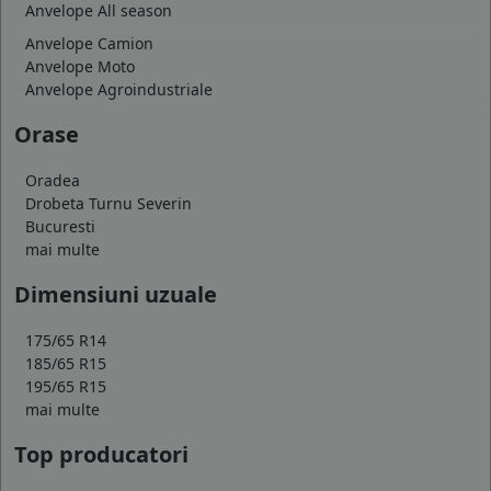
Anvelope All season
Anvelope Camion
Anvelope Moto
Anvelope Agroindustriale
Orase
Oradea
Drobeta Turnu Severin
Bucuresti
mai multe
Dimensiuni uzuale
175/65 R14
185/65 R15
195/65 R15
mai multe
Top producatori