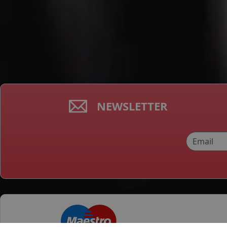
NEWSLETTER