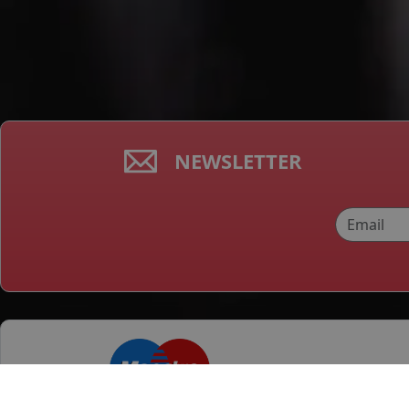
NEWSLETTER