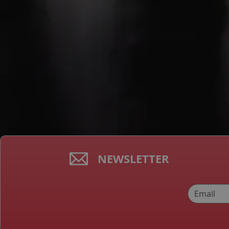
NEWSLETTER