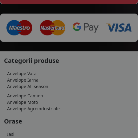
Categorii produse
Anvelope Vara
Anvelope Iarna
Anvelope All season
Anvelope Camion
Anvelope Moto
Anvelope Agroindustriale
Orase
Iasi