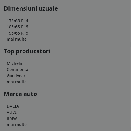
Dimensiuni uzuale
175/65 R14
185/65 R15
195/65 R15
mai multe
Top producatori
Michelin
Continental
Goodyear
mai multe
Marca auto
DACIA
AUDI
BMW
mai multe