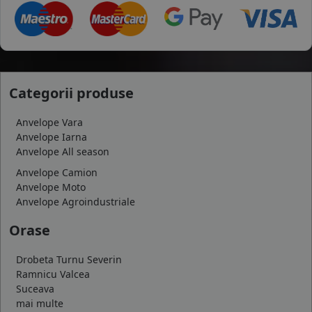
Categorii produse
Anvelope Vara
Anvelope Iarna
Anvelope All season
Anvelope Camion
Anvelope Moto
Anvelope Agroindustriale
Orase
Drobeta Turnu Severin
Ramnicu Valcea
Suceava
mai multe