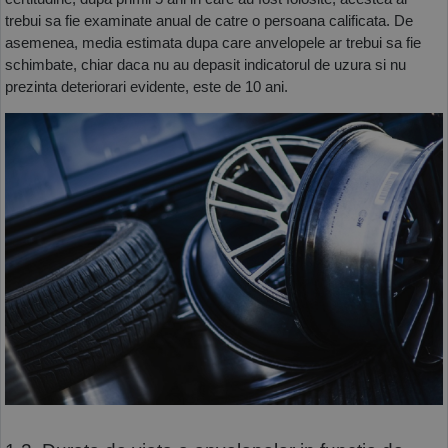
trebui sa fie examinate anual de catre o persoana calificata. De 
asemenea, media estimata dupa care anvelopele ar trebui sa fie 
schimbate, chiar daca nu au depasit indicatorul de uzura si nu 
prezinta deteriorari evidente, este de 10 ani.