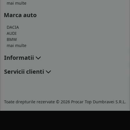
mai multe
Marca auto
DACIA
AUDI
BMW
mai multe
Informatii
Servicii clienti
Toate drepturile rezervate © 2026 Procar Top Dumbravei S.R.L.