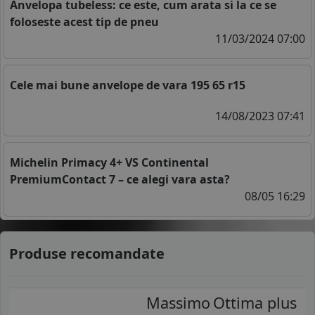
Anvelopa tubeless: ce este, cum arata si la ce se
foloseste acest tip de pneu
11/03/2024 07:00
Cele mai bune anvelope de vara 195 65 r15
14/08/2023 07:41
Michelin Primacy 4+ VS Continental
PremiumContact 7 – ce alegi vara asta?
08/05 16:29
Produse recomandate
Massimo
Ottima plus