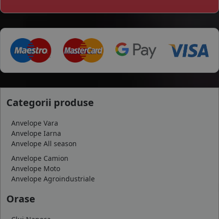
Categorii produse
Anvelope Vara
Anvelope Iarna
Anvelope All season
Anvelope Camion
Anvelope Moto
Anvelope Agroindustriale
Orase