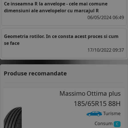
Ce inseamna R la anvelope - cele mai comune
dimensiuni ale anvelopelor cu marcajul R
06/05/2024 06:49
Geometria rotilor. In ce consta acest proces si cum
se face
17/10/2022 09:37
Produse recomandate
Massimo
Ottima plus
185/65R15 88H
Turisme
Consum
C