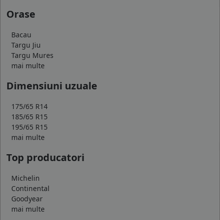
Orase
Bacau
Targu Jiu
Targu Mures
mai multe
Dimensiuni uzuale
175/65 R14
185/65 R15
195/65 R15
mai multe
Top producatori
Michelin
Continental
Goodyear
mai multe