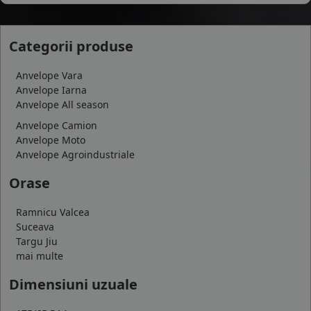
Categorii produse
Anvelope Vara
Anvelope Iarna
Anvelope All season
Anvelope Camion
Anvelope Moto
Anvelope Agroindustriale
Orase
Ramnicu Valcea
Suceava
Targu Jiu
mai multe
Dimensiuni uzuale