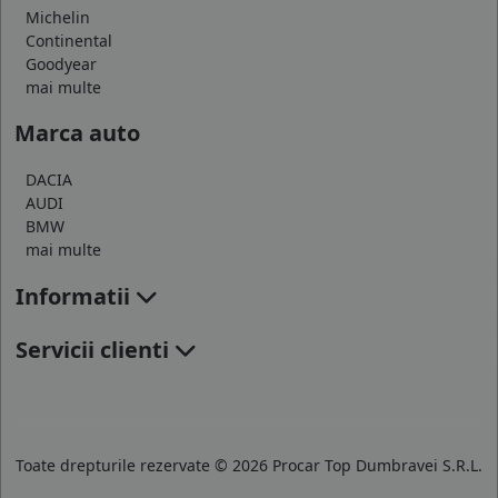
Michelin
Continental
Goodyear
mai multe
Marca auto
DACIA
AUDI
BMW
mai multe
Informatii
Servicii clienti
Toate drepturile rezervate © 2026 Procar Top Dumbravei S.R.L.