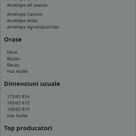
Anvelope All season
Anvelope Camion
Anvelope Moto
Anvelope Agroindustriale
Orase
Deva
Buzau
Bacau
mai multe
Dimensiuni uzuale
175/65 R14
185/65 R15
195/65 R15
mai multe
Top producatori