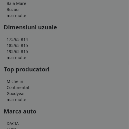
Baia Mare
Buzau
mai multe
Dimensiuni uzuale
175/65 R14
185/65 R15
195/65 R15
mai multe
Top producatori
Michelin
Continental
Goodyear
mai multe
Marca auto
DACIA