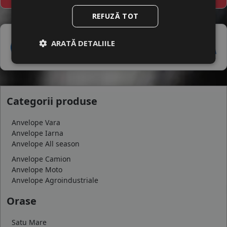
REFUZĂ TOT
ARATĂ DETALIILE
Categorii produse
Anvelope Vara
Anvelope Iarna
Anvelope All season
Anvelope Camion
Anvelope Moto
Anvelope Agroindustriale
Orase
Satu Mare