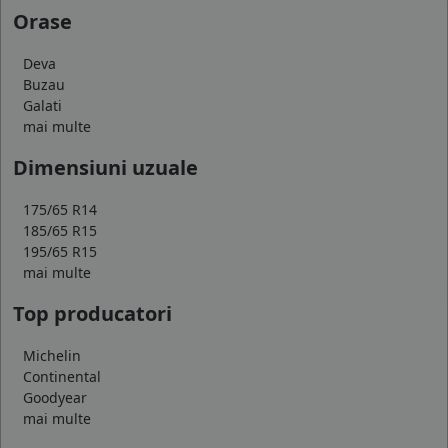
Orase
Deva
Buzau
Galati
mai multe
Dimensiuni uzuale
175/65 R14
185/65 R15
195/65 R15
mai multe
Top producatori
Michelin
Continental
Goodyear
mai multe