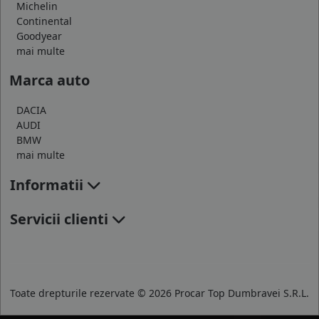
Michelin
Continental
Goodyear
mai multe
Marca auto
DACIA
AUDI
BMW
mai multe
Informatii
Servicii clienti
Toate drepturile rezervate © 2026 Procar Top Dumbravei S.R.L.