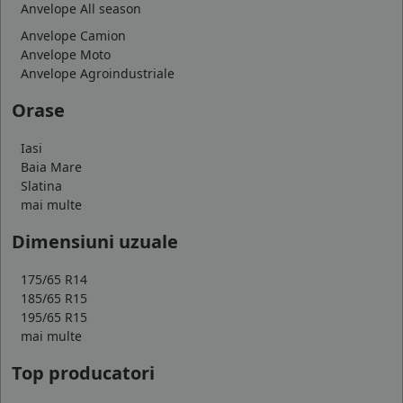
Anvelope All season
Anvelope Camion
Anvelope Moto
Anvelope Agroindustriale
Orase
Iasi
Baia Mare
Slatina
mai multe
Dimensiuni uzuale
175/65 R14
185/65 R15
195/65 R15
mai multe
Top producatori