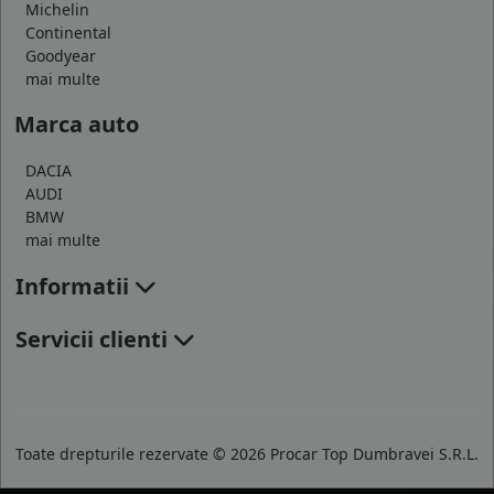
Michelin
Continental
Goodyear
mai multe
Marca auto
DACIA
AUDI
BMW
mai multe
Informatii
Servicii clienti
Toate drepturile rezervate © 2026 Procar Top Dumbravei S.R.L.