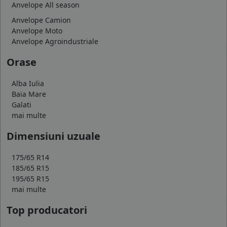
Anvelope All season
Anvelope Camion
Anvelope Moto
Anvelope Agroindustriale
Orase
Alba Iulia
Baia Mare
Galati
mai multe
Dimensiuni uzuale
175/65 R14
185/65 R15
195/65 R15
mai multe
Top producatori