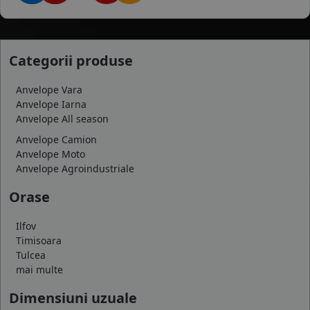
Categorii produse
Anvelope Vara
Anvelope Iarna
Anvelope All season
Anvelope Camion
Anvelope Moto
Anvelope Agroindustriale
Orase
Ilfov
Timisoara
Tulcea
mai multe
Dimensiuni uzuale