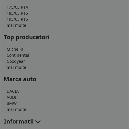
175/65 R14
185/65 R15
195/65 R15
mai multe
Top producatori
Michelin
Continental
Goodyear
mai multe
Marca auto
DACIA
AUDI
BMW
mai multe
Informatii