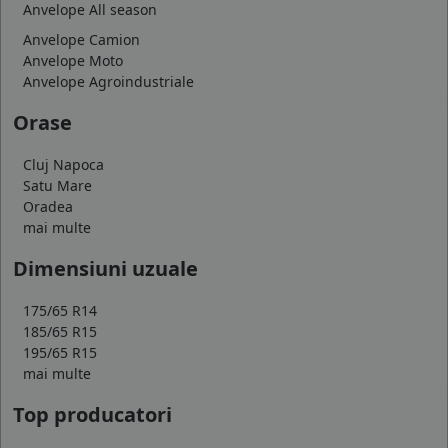
Anvelope All season
Anvelope Camion
Anvelope Moto
Anvelope Agroindustriale
Orase
Cluj Napoca
Satu Mare
Oradea
mai multe
Dimensiuni uzuale
175/65 R14
185/65 R15
195/65 R15
mai multe
Top producatori