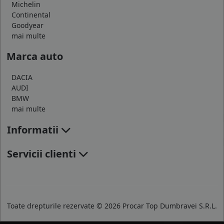
Michelin
Continental
Goodyear
mai multe
Marca auto
DACIA
AUDI
BMW
mai multe
Informatii
Servicii clienti
Toate drepturile rezervate © 2026 Procar Top Dumbravei S.R.L.