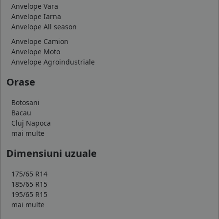
Anvelope Vara
Anvelope Iarna
Anvelope All season
Anvelope Camion
Anvelope Moto
Anvelope Agroindustriale
Orase
Botosani
Bacau
Cluj Napoca
mai multe
Dimensiuni uzuale
175/65 R14
185/65 R15
195/65 R15
mai multe