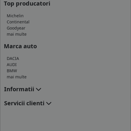
Top producatori
Michelin
Continental
Goodyear
mai multe
Marca auto
DACIA
AUDI
BMW
mai multe
Informatii
Servicii clienti